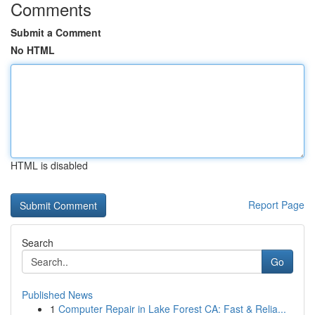
Comments
Submit a Comment
No HTML
HTML is disabled
Report Page
Search
Go
Published News
1
Computer Repair in Lake Forest CA: Fast & Relia...