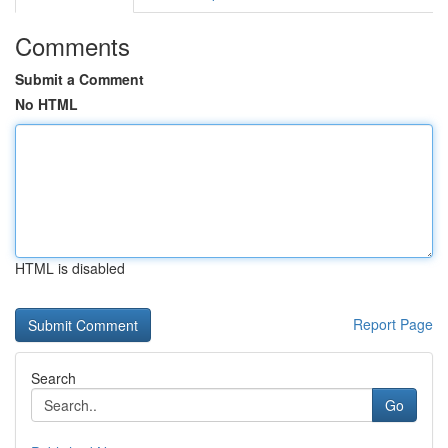
Comments
Submit a Comment
No HTML
HTML is disabled
Report Page
Search
Go