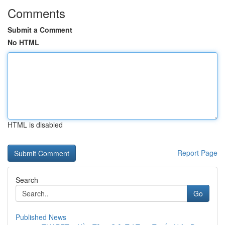
Comments
Submit a Comment
No HTML
HTML is disabled
Report Page
Search
Go
Published News