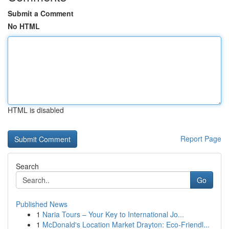
Submit a Comment
No HTML
HTML is disabled
Report Page
Search
Go
Published News
1
Naria Tours – Your Key to International Jo...
1
McDonald's Location Market Drayton: Eco-Friendl...