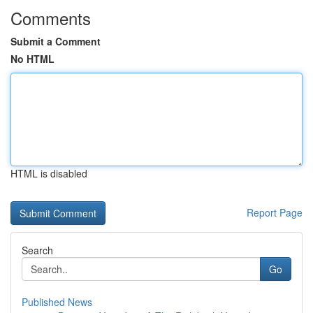
Comments
Submit a Comment
No HTML
HTML is disabled
Report Page
Search
Go
Published News