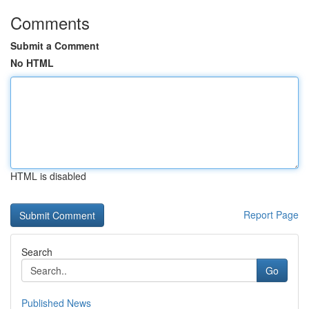
Comments
Submit a Comment
No HTML
HTML is disabled
Report Page
Search
Go
Published News