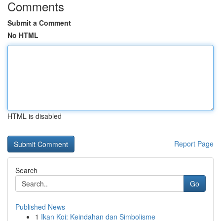
Comments
Submit a Comment
No HTML
HTML is disabled
Report Page
Search
Go
Published News
1
Ikan Koi: Keindahan dan Simbolisme