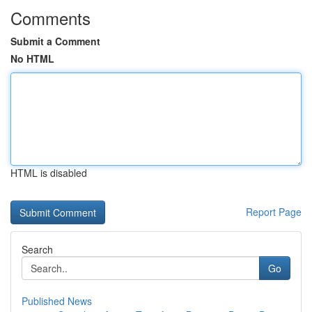
Comments
Submit a Comment
No HTML
HTML is disabled
Report Page
Search
Go
Published News