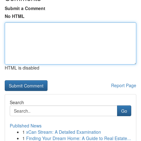
Submit a Comment
No HTML
HTML is disabled
Report Page
Search
Go
Published News
1
xCan Stream: A Detailed Examination
1
Finding Your Dream Home: A Guide to Real Estate...