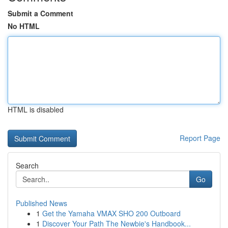
Submit a Comment
No HTML
HTML is disabled
Report Page
Search
Go
Published News
1
Get the Yamaha VMAX SHO 200 Outboard
1
Discover Your Path The Newbie's Handbook...