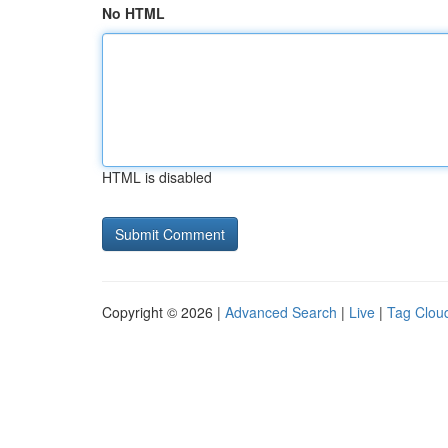
No HTML
HTML is disabled
Copyright © 2026 |
Advanced Search
|
Live
|
Tag Clou