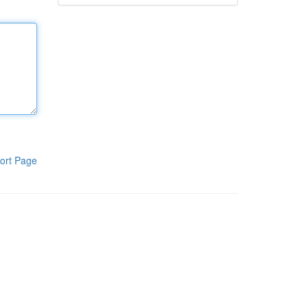
ort Page