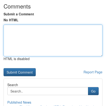
Comments
Submit a Comment
No HTML
HTML is disabled
Report Page
Search
Go
Published News