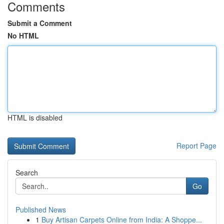
Comments
Submit a Comment
No HTML
HTML is disabled
Report Page
Search
Go
Published News
1
Buy Artisan Carpets Online from India: A Shoppe...