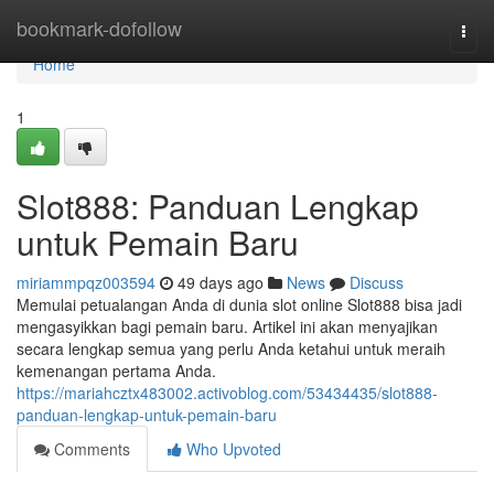
Home
bookmark-dofollow
Togg
navi
Home
1
Slot888: Panduan Lengkap
untuk Pemain Baru
miriammpqz003594
49 days ago
News
Discuss
Memulai petualangan Anda di dunia slot online Slot888 bisa jadi
mengasyikkan bagi pemain baru. Artikel ini akan menyajikan
secara lengkap semua yang perlu Anda ketahui untuk meraih
kemenangan pertama Anda.
https://mariahcztx483002.activoblog.com/53434435/slot888-
panduan-lengkap-untuk-pemain-baru
Comments
Who Upvoted