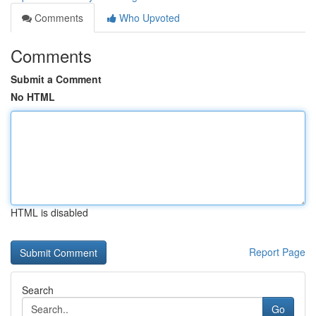
Comments
Who Upvoted
Comments
Submit a Comment
No HTML
HTML is disabled
Report Page
Search
Go