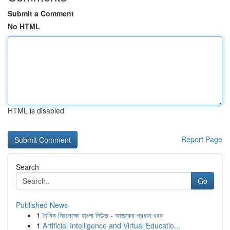
Submit a Comment
No HTML
HTML is disabled
Report Page
Search
Go
Published News
1
দৈনিক নিরপেক্ষো বাংলা নিউজ - আজকের প্রধান খবর
1
Artificial Intelligence and Virtual Educatio...