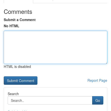
Comments
Submit a Comment
No HTML
HTML is disabled
Report Page
Search
Go