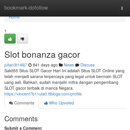
Home
bookmark-dofollow
Togg
navi
Home
1
Slot bonanza gacor
julian3t14llj7
841 days ago
News
Discuss
Sakti55 Situs SLOT Gacor Hari Ini adalah Situs SLOT Online yang
telah menjadi sarana terpercaya yang legal untuk bermain SLOT
uang asli. Bahkan, sudah menjalin mitra dengan pengembang
SLOT gacor terbaik di manca Negara.
https://vincent7b11ula0.ttblogs.com/profile
Comments
Who Upvoted
Comments
Submit a Comment