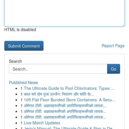
HTML is disabled
Report Page
Search
Go
Published News
1
The Ultimate Guide to Pool Chlorinators: Types ...
1
काल सर्प दोष पूजा उज्जैन: निवारण और शांति के...
1
10ft Flat Floor Bunded Store Containers: A Secu...
1
ओमेगल टीवी: अज्ञातहरूसँगको अपरिचितहरूसँगको लायक...
1
ओमेगल टीवी: अज्ञातहरूसँगको अपरिचितहरूसँगको लायक...
1
ओमेगल टीवी: अज्ञातहरूसँगको अपरिचितहरूसँगको लायक...
1
Live Match Updates
1
Jerry's Manual: The Ultimate Guide & Sign-in De...