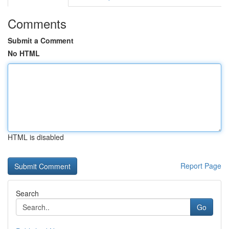
Comments
Submit a Comment
No HTML
HTML is disabled
Report Page
Search
Go