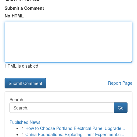
Submit a Comment
No HTML
HTML is disabled
Report Page
Search
Go
Published News
1
How to Choose Portland Electrical Panel Upgrade...
1
China Foundations: Exploring Their Experiment.c...