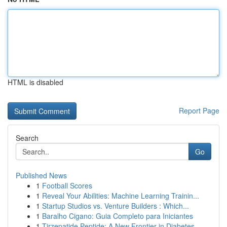
HTML is disabled
Report Page
Search
Go
Published News
1
Football Scores
1
Reveal Your Abilities: Machine Learning Trainin...
1
Startup Studios vs. Venture Builders : Which...
1
Baralho Cigano: Guia Completo para Iniciantes
1
Tirzepatide Peptide: A New Frontier in Diabetes...