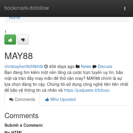
Home
bookmark-dofollow
Togg
navi
Home
1
MAY88
christopher5b59bhl8
456 days ago
News
Discuss
Bạn đang tìm kiếm một nền tảng cá cược trực tuyến uy tín, bảo
mật và tràn đầy may mắn để thử vận may? MAY88 chính là sự
lựa chọn đáng tin cậy. Chúng tôi sử dụng công nghệ tiên tiến nhất
để bảo vệ thông tin cá nhân và
https://justpaste.it/b3uxu
Comments
Who Upvoted
Comments
Submit a Comment
No HTML