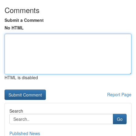
Comments
Submit a Comment
No HTML
HTML is disabled
Report Page
Search
Go
Published News