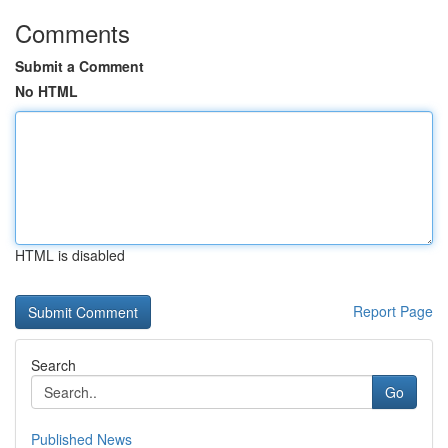
Comments
Submit a Comment
No HTML
HTML is disabled
Report Page
Search
Go
Published News