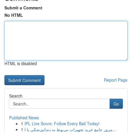
Submit a Comment
No HTML
HTML is disabled
Report Page
Search
Go
Published News
1
IPL Live Score: Follow Every Ball Today!
1
مرور جامع خرید تجهیزات مربوط به دندانپزشکی با ا...