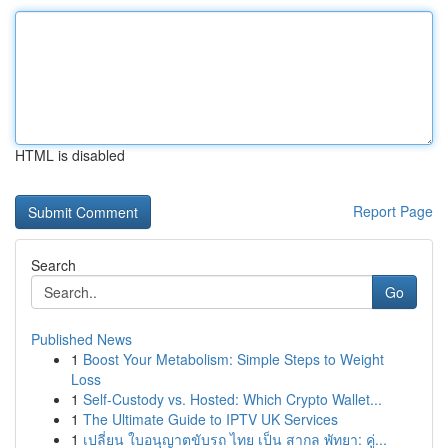
HTML is disabled
Report Page
Search
Go
Published News
1
Boost Your Metabolism: Simple Steps to Weight
Loss
1
Self-Custody vs. Hosted: Which Crypto Wallet...
1
The Ultimate Guide to IPTV UK Services
1
เปลี่ยน ใบอนุญาตขับรถ ไทย เป็น สากล พัทยา: คู่...