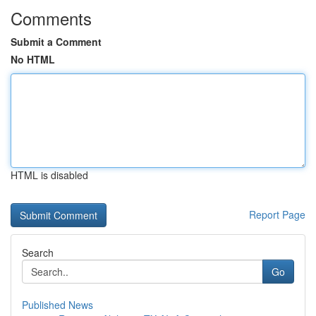
Comments
Submit a Comment
No HTML
HTML is disabled
Report Page
Search
Go
Published News