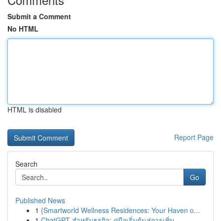
Submit a Comment
No HTML
HTML is disabled
Report Page
Search
Go
Published News
1
{Smartworld Wellness Residences: Your Haven o...
1
ChatGPT สำหรับธุรกิจ: คู่มือเริ่มต้นสู่การเพิ่ม...