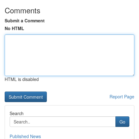
Comments
Submit a Comment
No HTML
HTML is disabled
Report Page
Search
Go
Published News