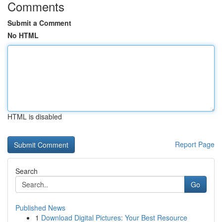
Comments
Submit a Comment
No HTML
HTML is disabled
Report Page
Search
Go
Published News
1
Download Digital Pictures: Your Best Resource