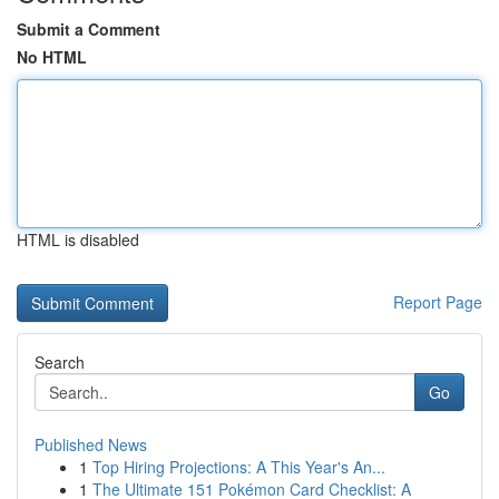
Submit a Comment
No HTML
HTML is disabled
Report Page
Search
Go
Published News
1
Top Hiring Projections: A This Year's An...
1
The Ultimate 151 Pokémon Card Checklist: A