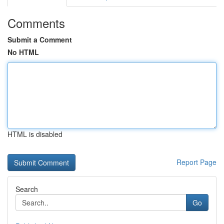
Comments
Submit a Comment
No HTML
HTML is disabled
Report Page
Search
Go