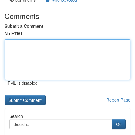
Comments
Submit a Comment
No HTML
HTML is disabled
Report Page
Search
Go