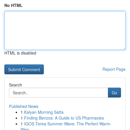
No HTML
HTML is disabled
Report Page
Search
Go
Published News
1
Kalyan Morning Satta
1
Finding Benzos: A Guide to US Pharmacies
1
IQOS Terea Summer Wave: The Perfect Warm-
Wea...