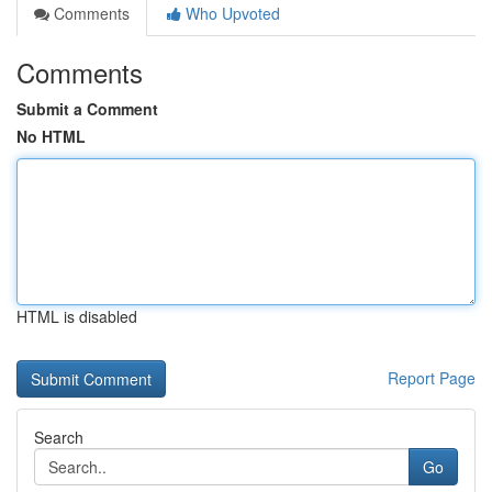
Comments
Who Upvoted
Comments
Submit a Comment
No HTML
HTML is disabled
Report Page
Search
Go