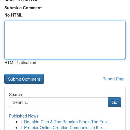
Submit a Comment
No HTML
HTML is disabled
Report Page
Search
Go
Published News
1
Ronaldo Club & The Ronaldo Store: The Fan'...
1
Premier Online Creation Companies in the ...