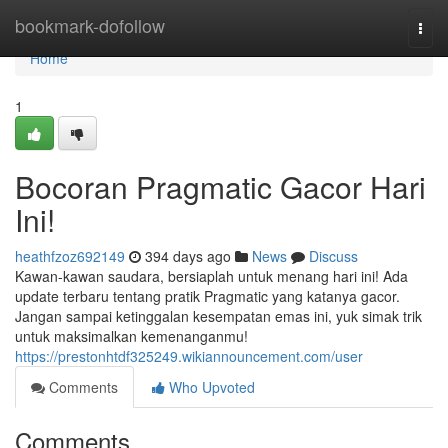
Home
bookmark-dofollow
Togg
navi
Home
1
Bocoran Pragmatic Gacor Hari
Ini!
heathfzoz692149
394 days ago
News
Discuss
Kawan-kawan saudara, bersiaplah untuk menang hari ini! Ada
update terbaru tentang pratik Pragmatic yang katanya gacor.
Jangan sampai ketinggalan kesempatan emas ini, yuk simak trik
untuk maksimalkan kemenanganmu!
https://prestonhtdf325249.wikiannouncement.com/user
Comments
Who Upvoted
Comments