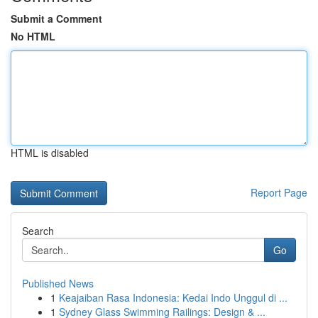
Submit a Comment
No HTML
HTML is disabled
Report Page
Search
Go
Published News
1
Keajaiban Rasa Indonesia: Kedai Indo Unggul di ...
1
Sydney Glass Swimming Railings: Design & ...