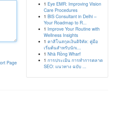
1
Eye EMR: Improving Vision
Care Procedures
1
BIS Consultant in Delhi –
Your Roadmap to R...
1
Improve Your Routine with
Wellness Insights
1
คาสิโนสกุลเงินดิจิทัล: คู่มือ
เริ่มต้นสำหรับนักเ...
1
Nhà Rồng Wharf
1
การประเมิน การทำการตลาด
ort Page
SEO: แนวทาง ฉบับ ...