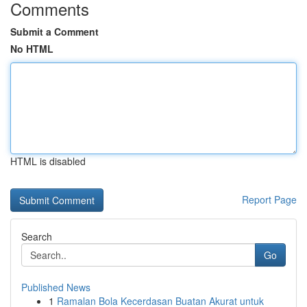
Comments
Submit a Comment
No HTML
HTML is disabled
Report Page
Search
Go
Published News
1
Ramalan Bola Kecerdasan Buatan Akurat untuk