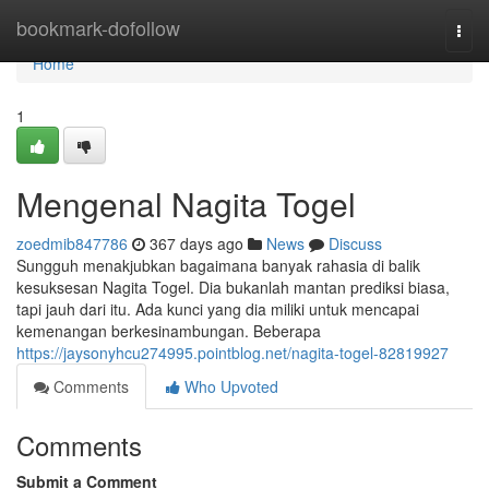
Home
bookmark-dofollow
Togg
navi
Home
1
Mengenal Nagita Togel
zoedmib847786
367 days ago
News
Discuss
Sungguh menakjubkan bagaimana banyak rahasia di balik
kesuksesan Nagita Togel. Dia bukanlah mantan prediksi biasa,
tapi jauh dari itu. Ada kunci yang dia miliki untuk mencapai
kemenangan berkesinambungan. Beberapa
https://jaysonyhcu274995.pointblog.net/nagita-togel-82819927
Comments
Who Upvoted
Comments
Submit a Comment