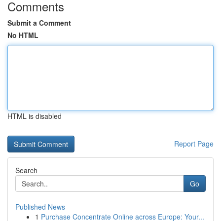
Comments
Submit a Comment
No HTML
HTML is disabled
Report Page
Search
Go
Published News
1
Purchase Concentrate Online across Europe: Your...