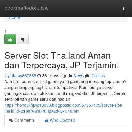
Home
bookmark-dofollow
Togg
navi
Home
1
Server Slot Thailand Aman
dan Terpercaya, JP Terjamin!
laylabapy667365
361 days ago
News
Discuss
Nah bro, udah cari slot game yang gampang menang tapi aman?
Jangan bingung lagi! Di sini tempatnya. Kami punya server
gaming khusus untuk kamu, anti rungkad dan JP terjamin. Serba-
serbi pilihan game seru dan hadiah
https://honeykhjw213698.blogpostie.com/57957199/server-slot-
thailand-terbaik-anti-rungkad-jp-terjamin
Comments
Who Upvoted