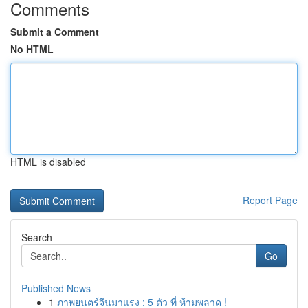
Comments
Submit a Comment
No HTML
HTML is disabled
Report Page
Search
Go
Published News
1
ภาพยนตร์จีนมาแรง : 5 ตัว ที่ ห้ามพลาด !