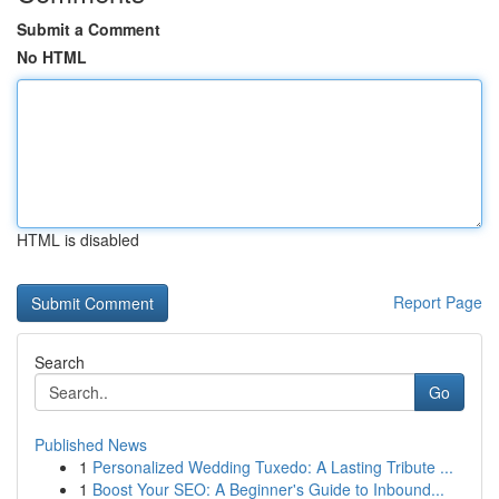
Submit a Comment
No HTML
HTML is disabled
Report Page
Search
Go
Published News
1
Personalized Wedding Tuxedo: A Lasting Tribute ...
1
Boost Your SEO: A Beginner's Guide to Inbound...