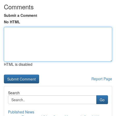
Comments
Submit a Comment
No HTML
HTML is disabled
Report Page
Search
Go
Published News