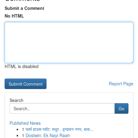
Submit a Comment
No HTML
HTML is disabled
Report Page
Search
Go
Published News
1
फार्म हाउस प्लॉट: मथुर , वृन्दावन नगर, बास...
1
Dostwin: Ek Nayi Raah