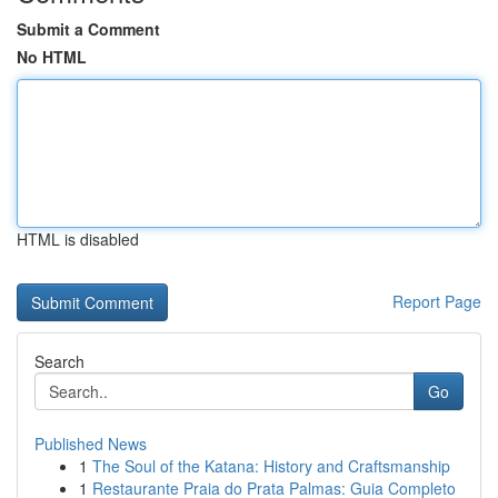
Submit a Comment
No HTML
HTML is disabled
Report Page
Search
Go
Published News
1
The Soul of the Katana: History and Craftsmanship
1
Restaurante Praia do Prata Palmas: Guia Completo