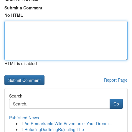
Submit a Comment
No HTML
HTML is disabled
Report Page
Search
Go
Published News
1
An Remarkable Wild Adventure : Your Dream...
1
RefusingDecliningRejecting The