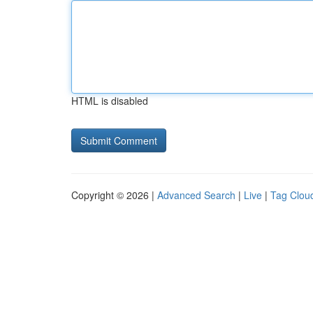
HTML is disabled
Copyright © 2026 |
Advanced Search
|
Live
|
Tag Clou