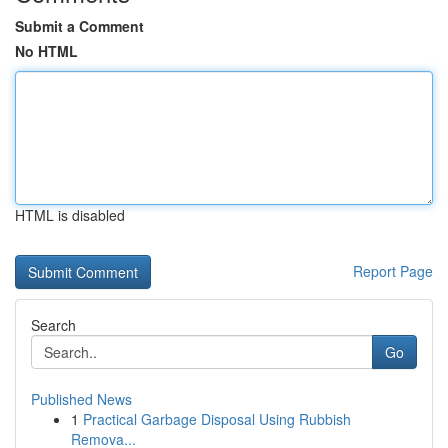
Submit a Comment
No HTML
HTML is disabled
Report Page
Search
Go
Published News
1
Practical Garbage Disposal Using Rubbish
Remova...