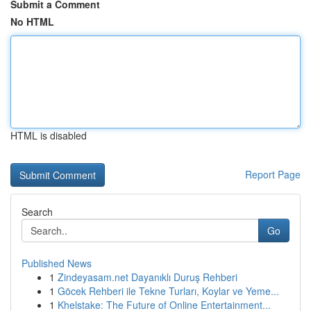
Submit a Comment
No HTML
HTML is disabled
Report Page
Search
Go
Published News
1
Zindeyasam.net Dayanıklı Duruş Rehberi
1
Göcek Rehberi ile Tekne Turları, Koylar ve Yeme...
1
Khelstake: The Future of Online Entertainment...