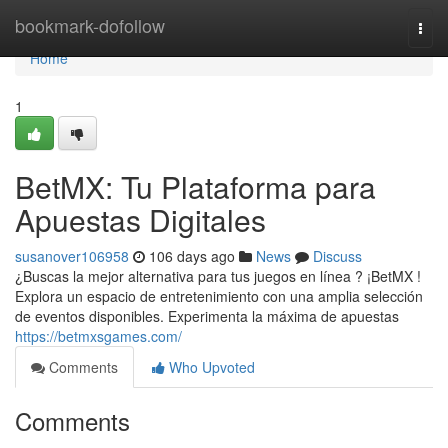
Home
bookmark-dofollow
Togg
navi
Home
1
BetMX: Tu Plataforma para
Apuestas Digitales
susanover106958
106 days ago
News
Discuss
¿Buscas la mejor alternativa para tus juegos en línea ? ¡BetMX !
Explora un espacio de entretenimiento con una amplia selección
de eventos disponibles. Experimenta la máxima de apuestas
https://betmxsgames.com/
Comments
Who Upvoted
Comments